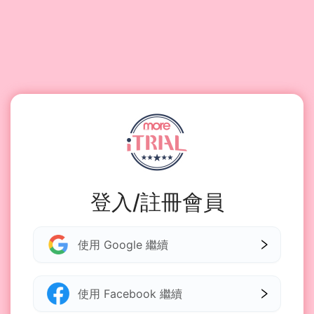
登入/註冊會員
使用 Google 繼續
使用 Facebook 繼續