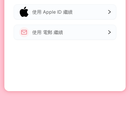
使用 Apple ID 繼續
使用 電郵 繼續