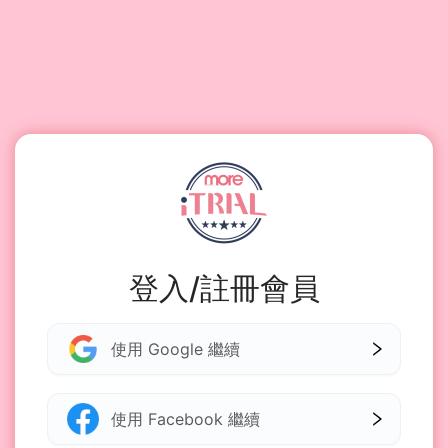
登入/註冊會員
使用 Google 繼續
使用 Facebook 繼續