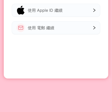
使用 Apple ID 繼續
使用 電郵 繼續