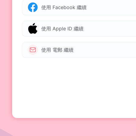
使用 Facebook 繼續
使用 Apple ID 繼續
使用 電郵 繼續