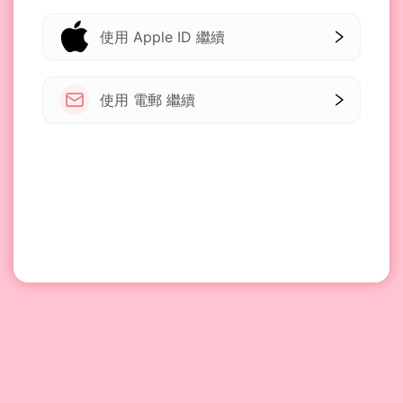
使用 Apple ID 繼續
使用 電郵 繼續