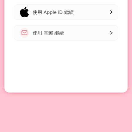
使用 Apple ID 繼續
使用 電郵 繼續