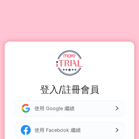
登入/註冊會員
使用 Google 繼續
使用 Facebook 繼續