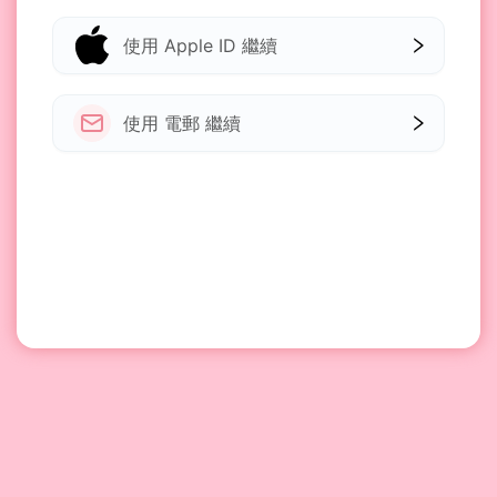
使用 Apple ID 繼續
使用 電郵 繼續