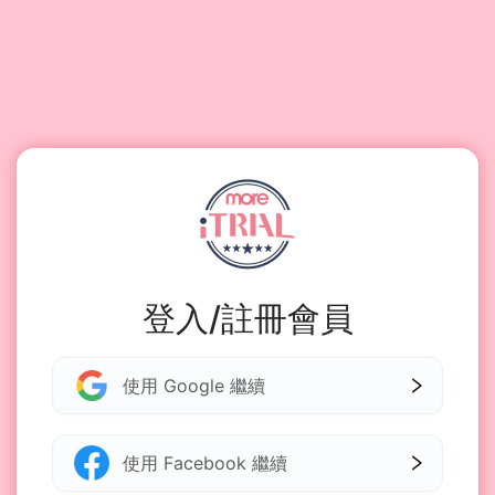
登入/註冊會員
使用 Google 繼續
使用 Facebook 繼續