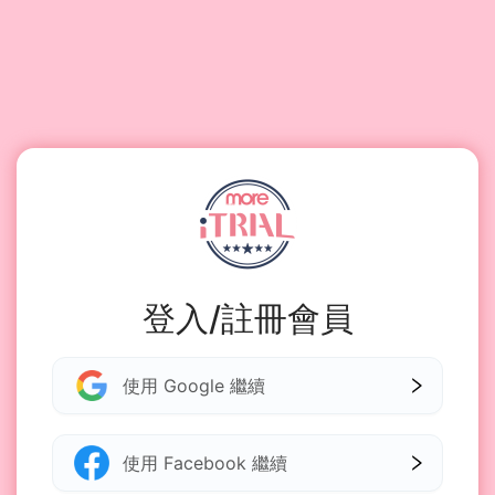
登入/註冊會員
使用 Google 繼續
使用 Facebook 繼續