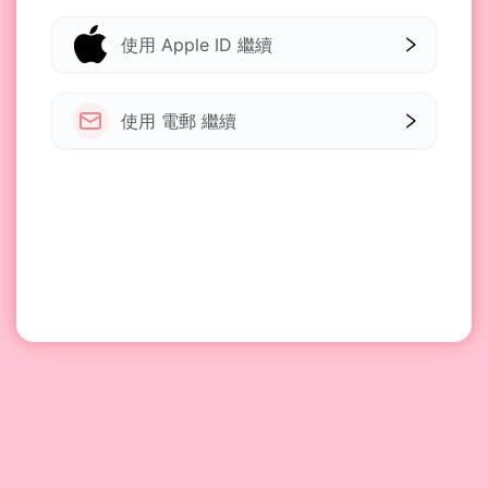
使用 Apple ID 繼續
使用 電郵 繼續