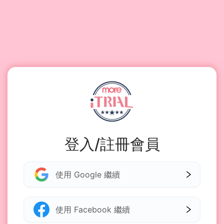
登入/註冊會員
使用 Google 繼續
使用 Facebook 繼續