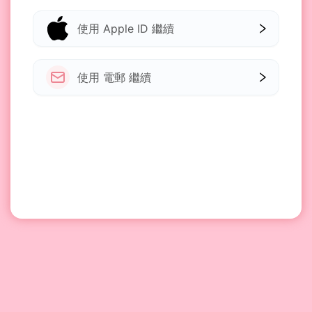
使用 Apple ID 繼續
使用 電郵 繼續