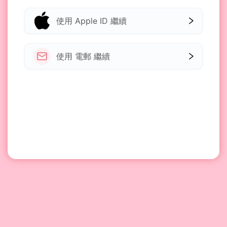
使用 Apple ID 繼續
使用 電郵 繼續