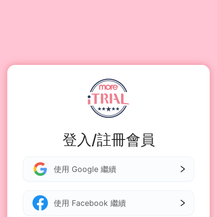
登入/註冊會員
使用 Google 繼續
使用 Facebook 繼續