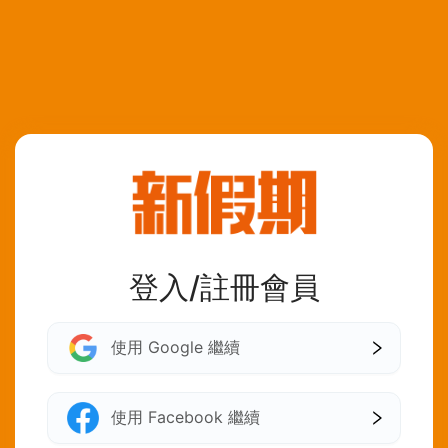
登入/註冊會員
使用 Google 繼續
使用 Facebook 繼續