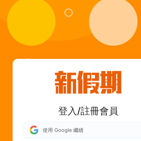
登入/註冊會員
使用 Google 繼續