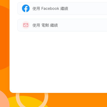
使用 Facebook 繼續
使用 電郵 繼續