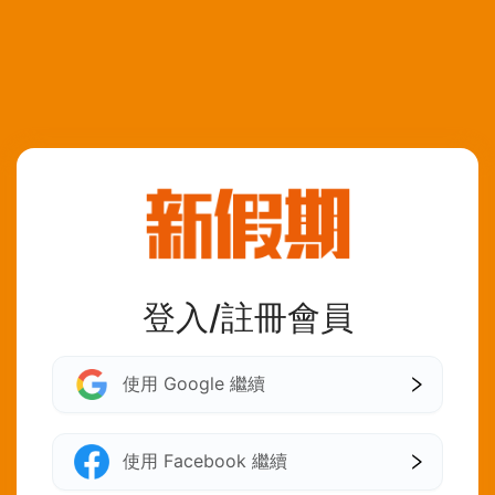
登入/註冊會員
使用 Google 繼續
使用 Facebook 繼續