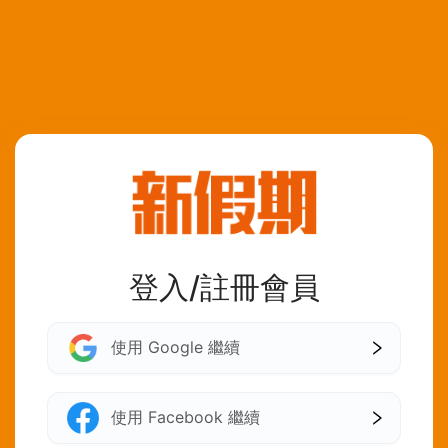
登入/註冊會員
使用 Google 繼續
使用 Facebook 繼續