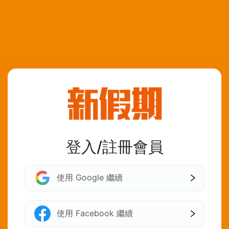
登入/註冊會員
使用 Google 繼續
使用 Facebook 繼續