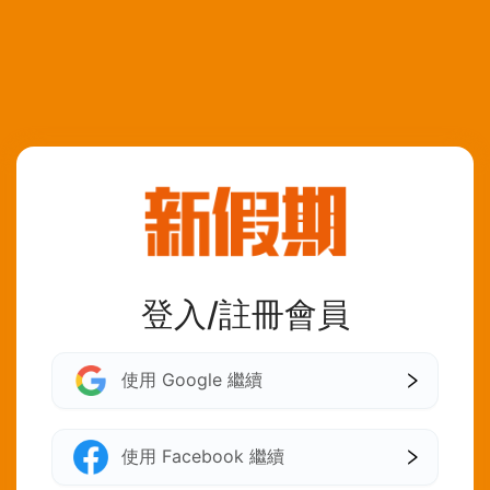
登入/註冊會員
使用 Google 繼續
使用 Facebook 繼續