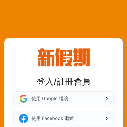
登入/註冊會員
使用 Google 繼續
使用 Facebook 繼續