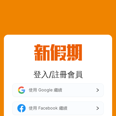
登入/註冊會員
使用 Google 繼續
使用 Facebook 繼續