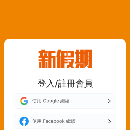
登入/註冊會員
使用 Google 繼續
使用 Facebook 繼續