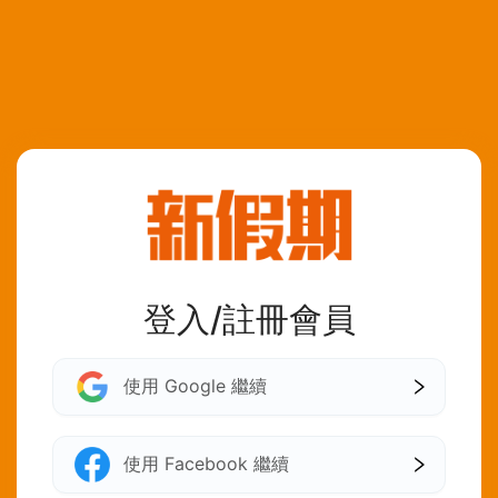
登入/註冊會員
使用 Google 繼續
使用 Facebook 繼續