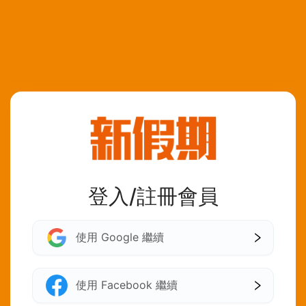
登入/註冊會員
使用 Google 繼續
使用 Facebook 繼續