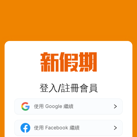
登入/註冊會員
使用 Google 繼續
使用 Facebook 繼續