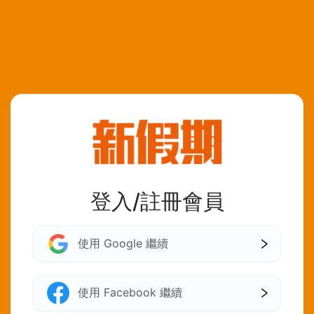
登入/註冊會員
使用 Google 繼續
使用 Facebook 繼續