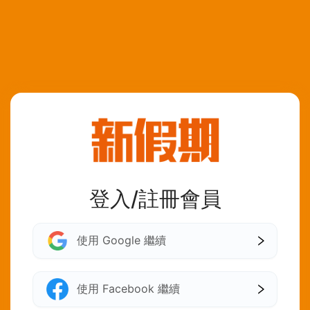
登入/註冊會員
使用 Google 繼續
使用 Facebook 繼續