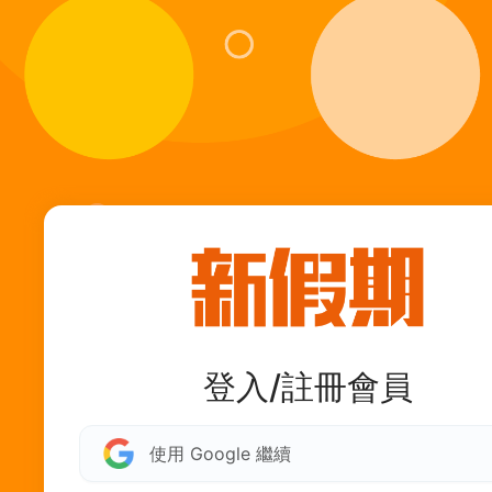
登入/註冊會員
使用 Google 繼續