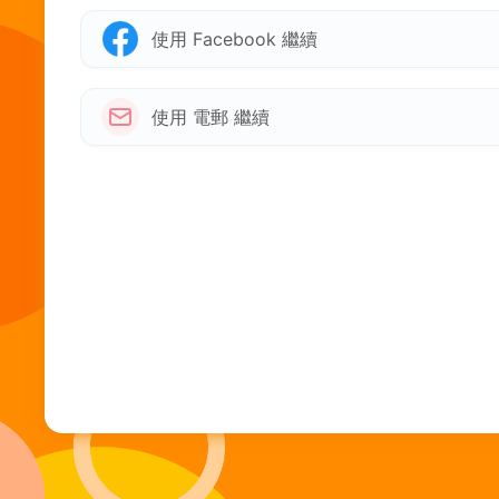
使用 Facebook 繼續
使用 電郵 繼續