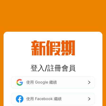
登入/註冊會員
使用 Google 繼續
使用 Facebook 繼續