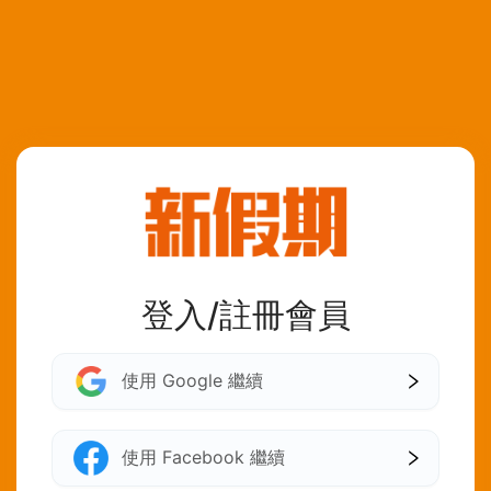
登入/註冊會員
使用 Google 繼續
使用 Facebook 繼續