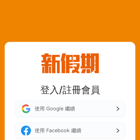
登入/註冊會員
使用 Google 繼續
使用 Facebook 繼續