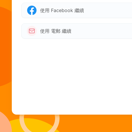
使用 Facebook 繼續
使用 電郵 繼續