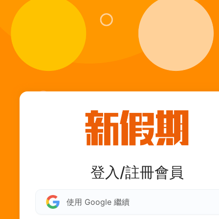
登入/註冊會員
使用 Google 繼續