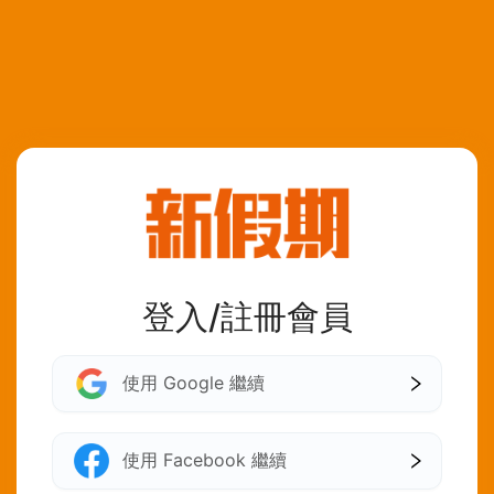
登入/註冊會員
使用 Google 繼續
使用 Facebook 繼續