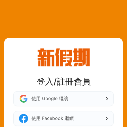
登入/註冊會員
使用 Google 繼續
使用 Facebook 繼續