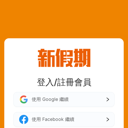
登入/註冊會員
使用 Google 繼續
使用 Facebook 繼續