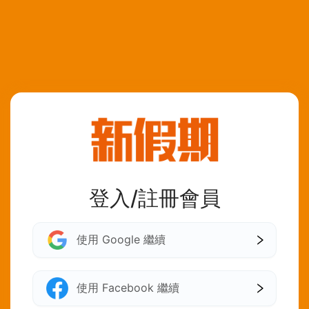
登入/註冊會員
使用 Google 繼續
使用 Facebook 繼續