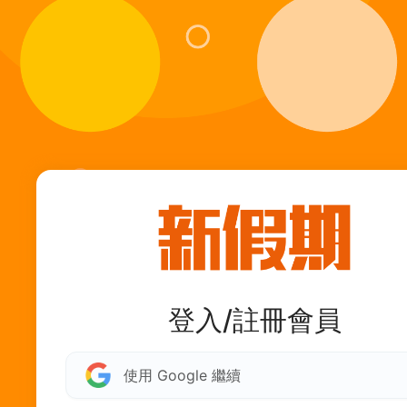
登入/註冊會員
使用 Google 繼續