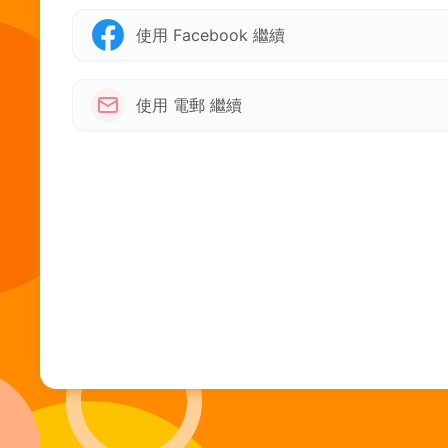
使用 Facebook 繼續
使用 電郵 繼續