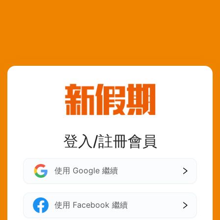
登入/註冊會員
使用 Google 繼續
使用 Facebook 繼續