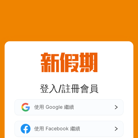
登入/註冊會員
使用 Google 繼續
使用 Facebook 繼續