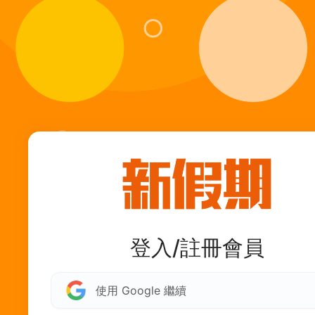
登入/註冊會員
使用 Google 繼續