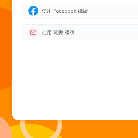
使用 Facebook 繼續
使用 電郵 繼續