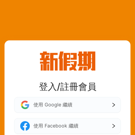
登入/註冊會員
使用 Google 繼續
使用 Facebook 繼續