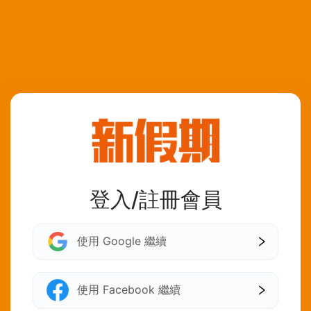
登入/註冊會員
使用 Google 繼續
使用 Facebook 繼續