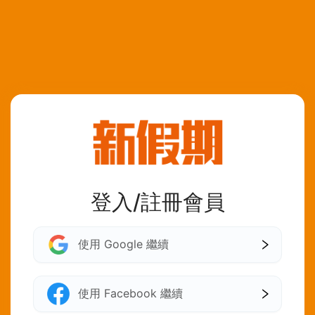
登入/註冊會員
使用 Google 繼續
使用 Facebook 繼續