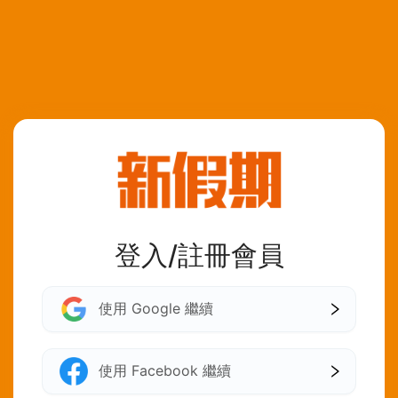
登入/註冊會員
使用 Google 繼續
使用 Facebook 繼續