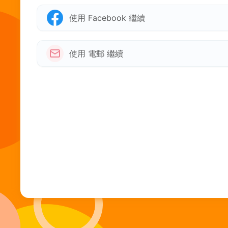
使用 Facebook 繼續
使用 電郵 繼續