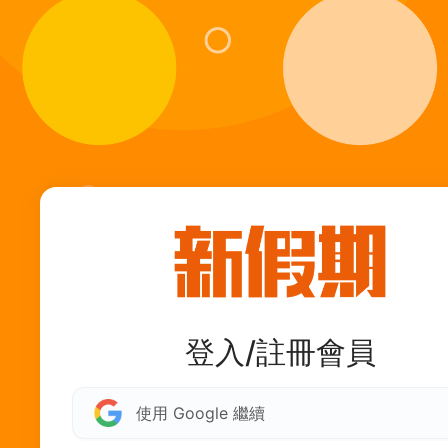
登入/註冊會員
使用 Google 繼續