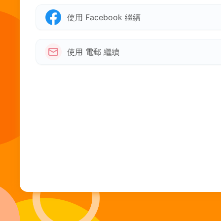
使用 Facebook 繼續
使用 電郵 繼續