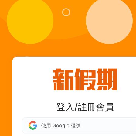
登入/註冊會員
使用 Google 繼續