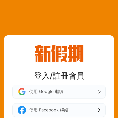
登入/註冊會員
使用 Google 繼續
使用 Facebook 繼續