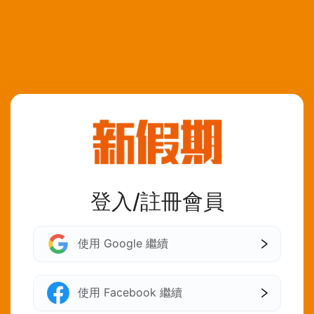
登入/註冊會員
使用 Google 繼續
使用 Facebook 繼續