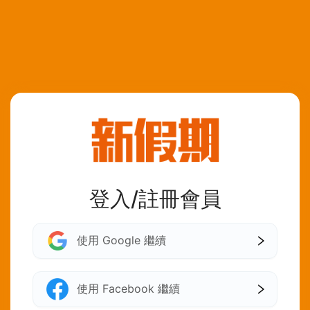
登入/註冊會員
使用 Google 繼續
使用 Facebook 繼續