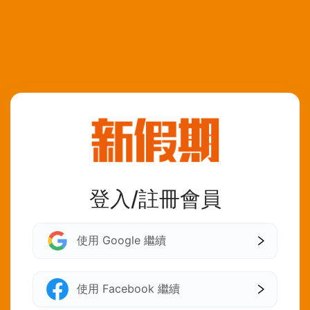
登入/註冊會員
使用 Google 繼續
使用 Facebook 繼續