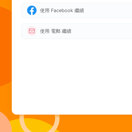
使用 Facebook 繼續
使用 電郵 繼續