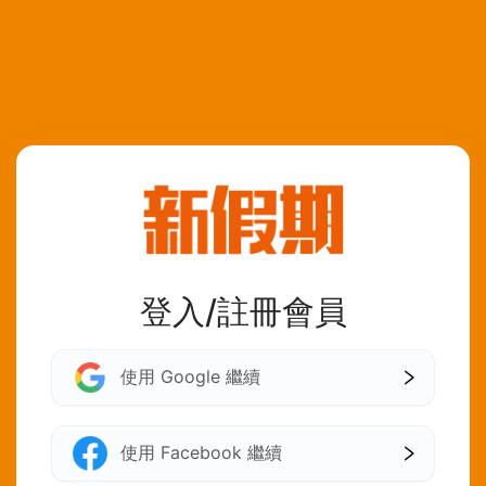
登入/註冊會員
使用 Google 繼續
使用 Facebook 繼續