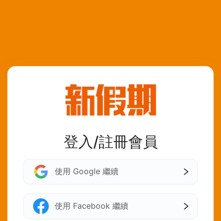
登入/註冊會員
使用 Google 繼續
使用 Facebook 繼續