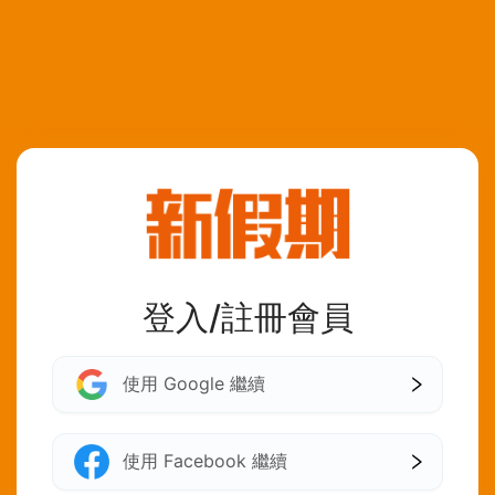
登入/註冊會員
使用 Google 繼續
使用 Facebook 繼續